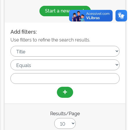
Start a new search
Add filters:
Use filters to refine the search results.
Results/Page