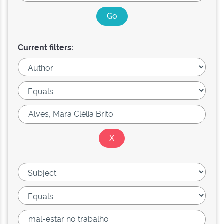
Current filters: