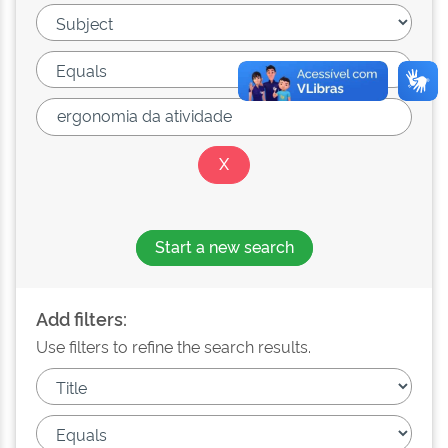
Start a new search
Add filters:
Use filters to refine the search results.