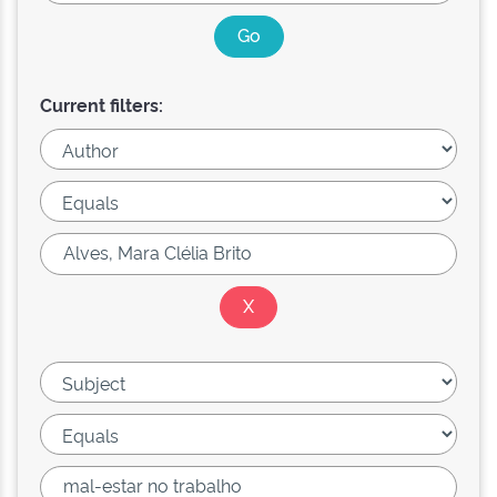
Current filters: