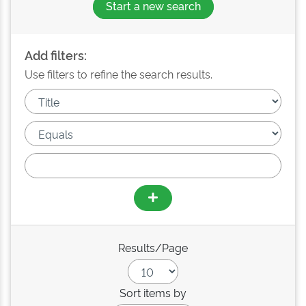
Start a new search
Add filters:
Use filters to refine the search results.
Results/Page
Sort items by