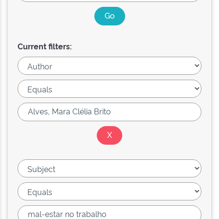
Current filters: