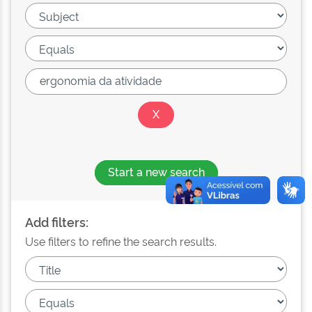
Start a new search
Add filters:
Use filters to refine the search results.