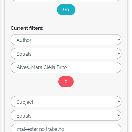
Current filters: