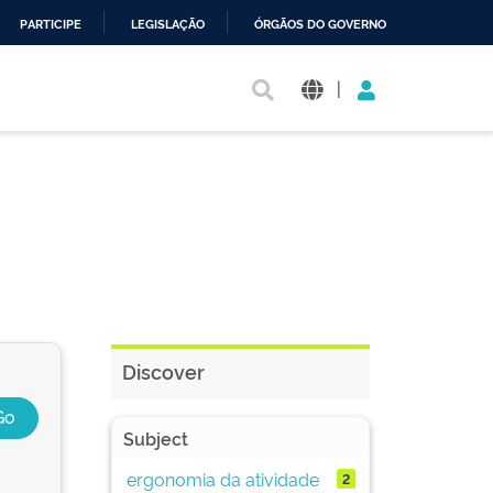
PARTICIPE
LEGISLAÇÃO
ÓRGÃOS DO GOVERNO
|
Discover
Subject
ergonomia da atividade
2