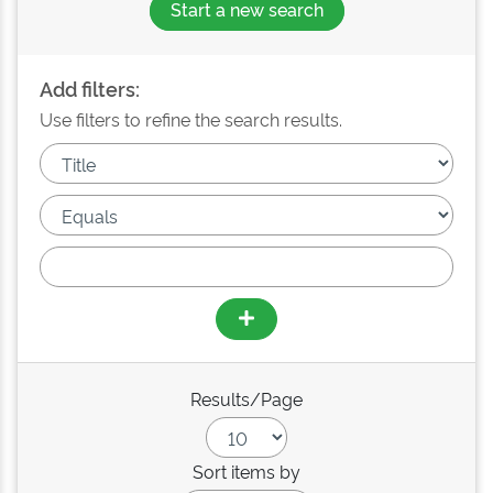
Start a new search
Add filters:
Use filters to refine the search results.
Results/Page
Sort items by