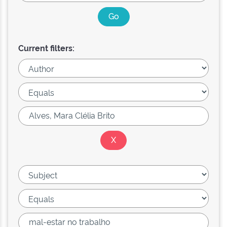
Current filters: