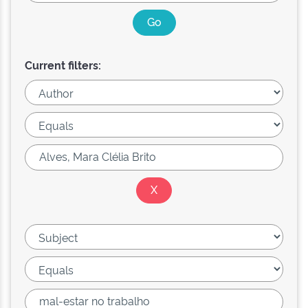
Current filters: