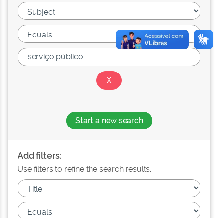
Start a new search
Add filters:
Use filters to refine the search results.