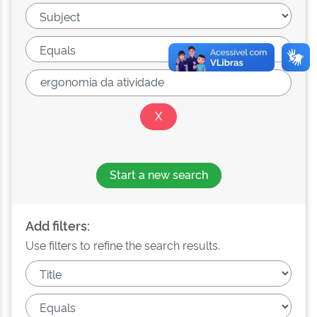
Start a new search
Add filters:
Use filters to refine the search results.