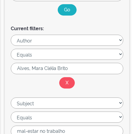
Current filters: