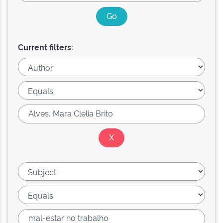
Current filters: