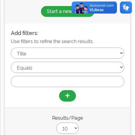
Start a new search
Add filters:
Use filters to refine the search results.
Results/Page