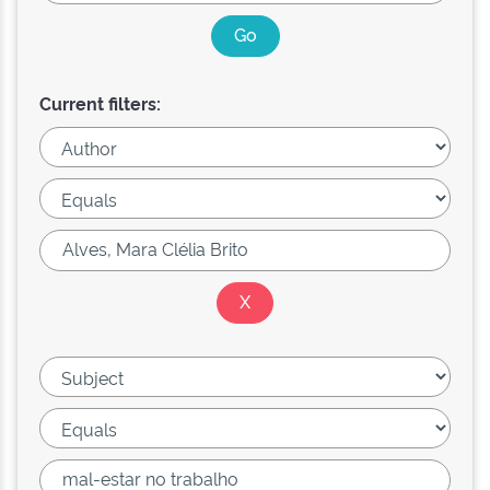
Current filters: