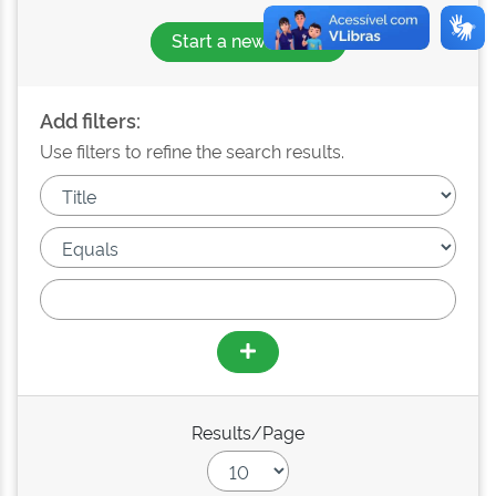
Start a new search
Add filters:
Use filters to refine the search results.
Results/Page