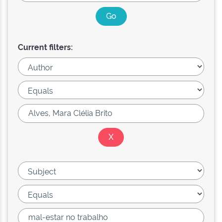
Current filters: