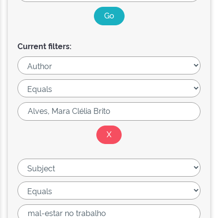
Current filters: