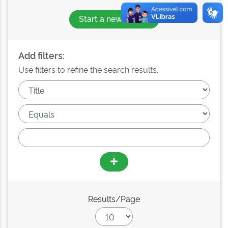
Start a new search
Add filters:
Use filters to refine the search results.
Results/Page