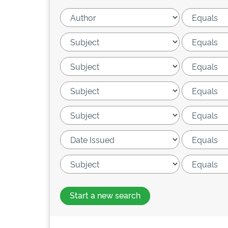
Start a new search