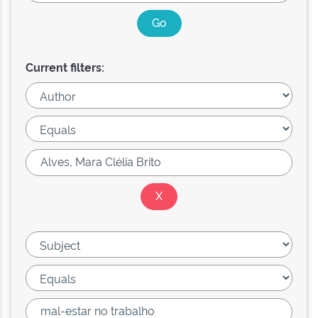
Current filters: