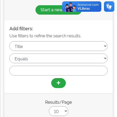
Start a new search
Add filters:
Use filters to refine the search results.
Results/Page