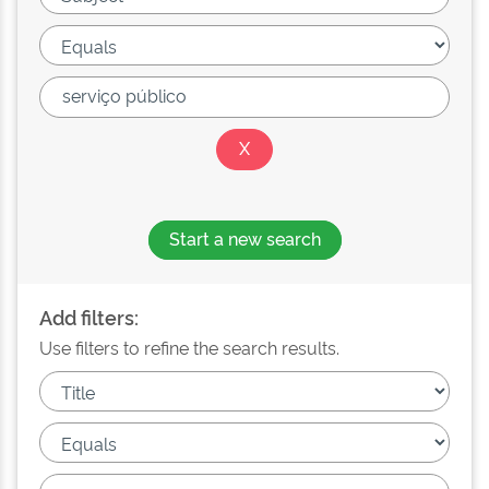
Start a new search
Add filters:
Use filters to refine the search results.