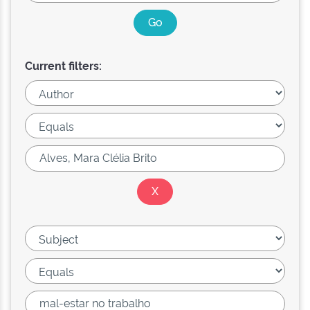
Current filters: