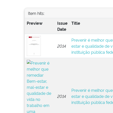
Item hits:
Preview
Issue
Title
Date
Prevenir é melhor que
2014
estar e qualidade de 
instituição pública fed
Prevenir é melhor que
2014
estar e qualidade de 
instituição pública fed