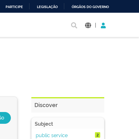
PARTICIPE
LEGISLAÇÃO
ÓRGÃOS DO GOVERNO
|
Discover
Subject
public service
2