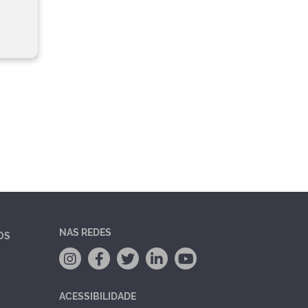
NAS REDES
OS
ACESSIBILIDADE