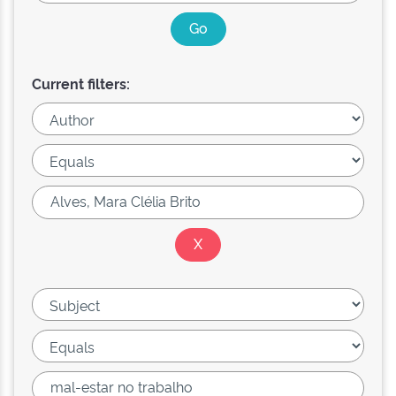
Current filters: