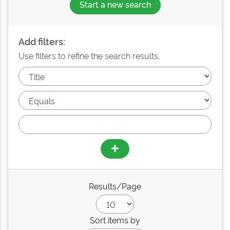
Start a new search
Add filters:
Use filters to refine the search results.
Results/Page
Sort items by