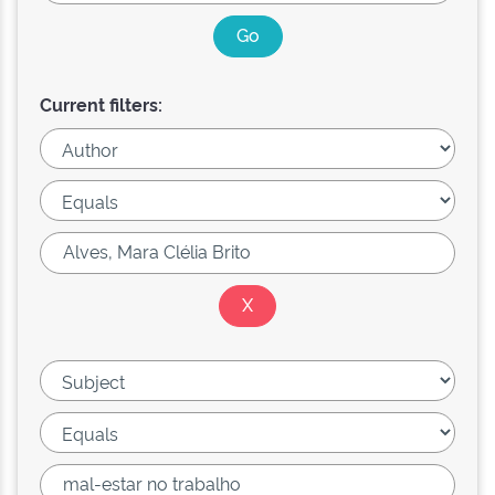
Current filters: