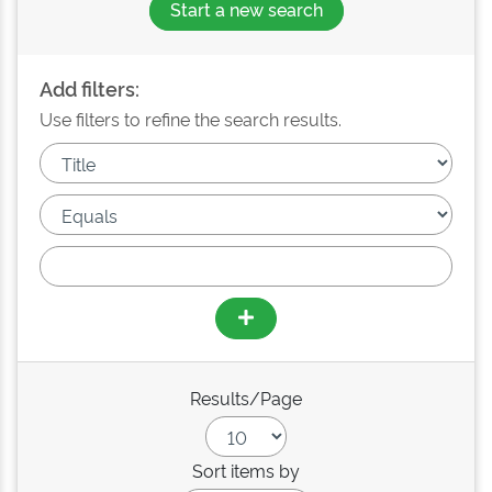
Start a new search
Add filters:
Use filters to refine the search results.
Results/Page
Sort items by