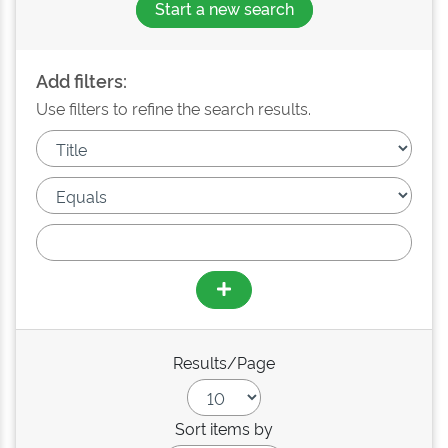
Start a new search
Add filters:
Use filters to refine the search results.
Results/Page
Sort items by