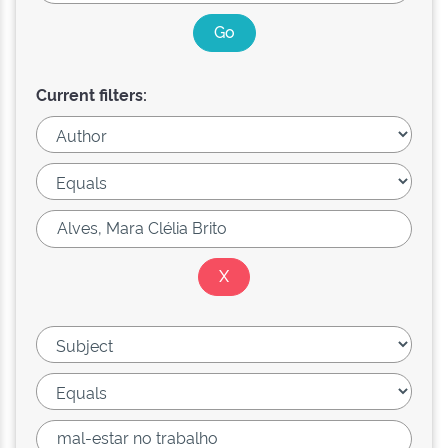
Current filters: