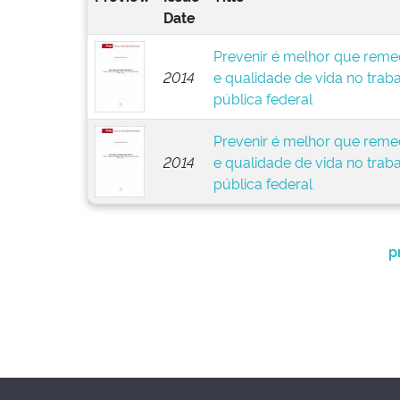
Date
Prevenir é melhor que remed
2014
e qualidade de vida no trab
pública federal
Prevenir é melhor que remed
2014
e qualidade de vida no trab
pública federal
p