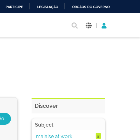
PARTICIPE
LEGISLAÇÃO
ÓRGÃOS DO GOVERNO
|
Discover
Subject
malaise at work
2