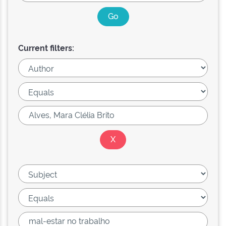
Current filters: