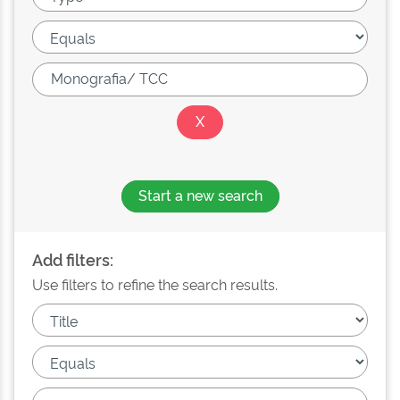
Start a new search
Add filters:
Use filters to refine the search results.