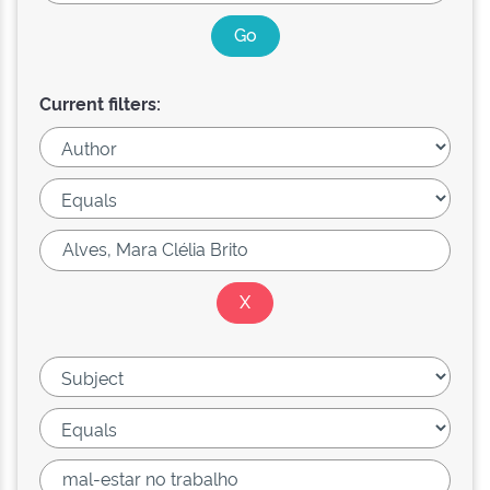
Current filters: