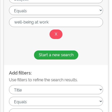
Start a new search
Add filters:
Use filters to refine the search results.