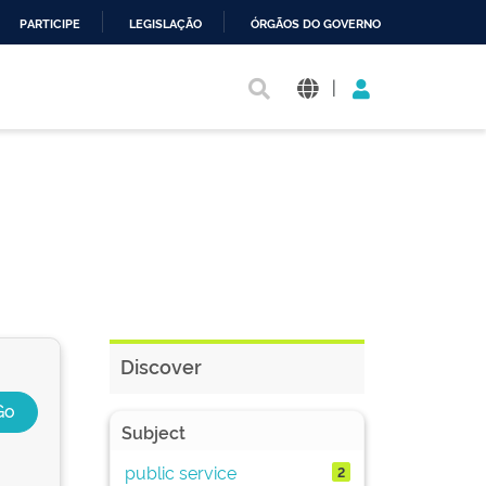
PARTICIPE
LEGISLAÇÃO
ÓRGÃOS DO GOVERNO
|
Discover
Subject
public service
2