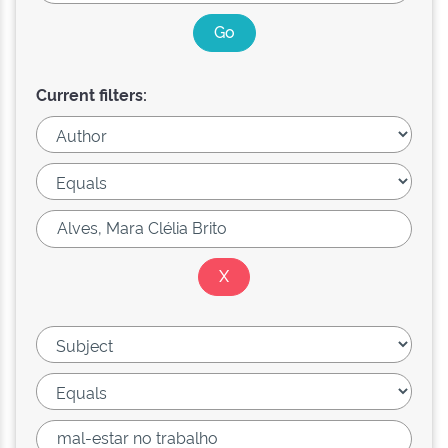
Current filters: