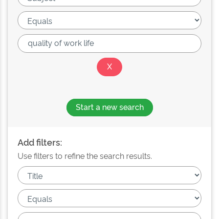
Start a new search
Add filters:
Use filters to refine the search results.