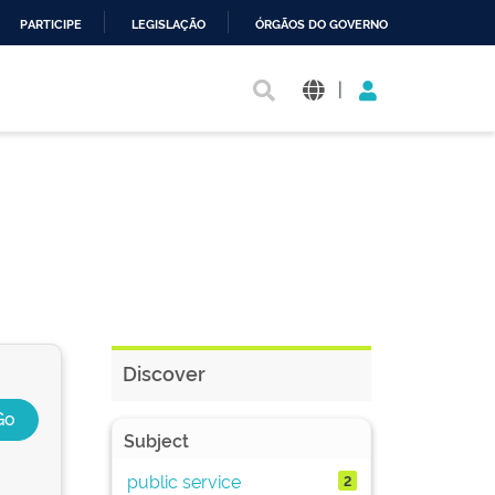
PARTICIPE
LEGISLAÇÃO
ÓRGÃOS DO GOVERNO
|
Discover
Subject
public service
2