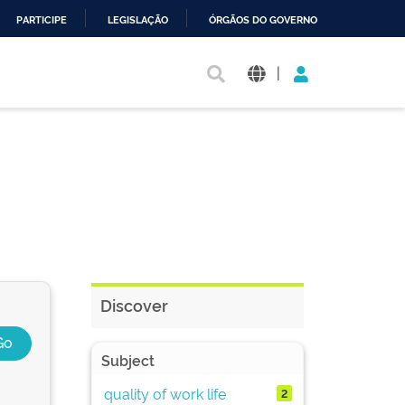
PARTICIPE
LEGISLAÇÃO
ÓRGÃOS DO GOVERNO
|
Discover
Subject
quality of work life
2