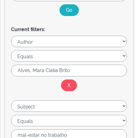
Current filters: