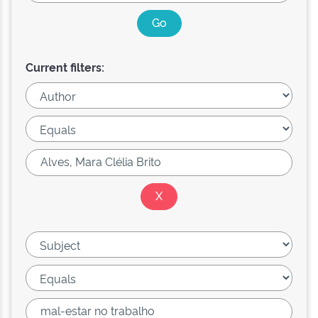
Current filters: