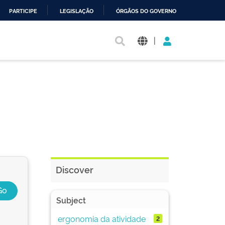
PARTICIPE
LEGISLAÇÃO
ÓRGÃOS DO GOVERNO
|
Discover
Subject
ergonomia da atividade
2