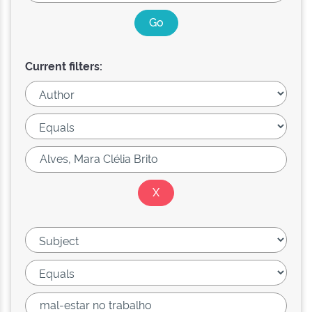
Current filters: