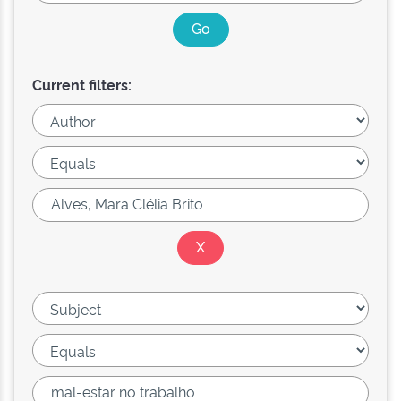
Current filters: