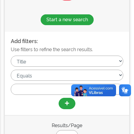
Start a new search
Add filters:
Use filters to refine the search results.
Results/Page