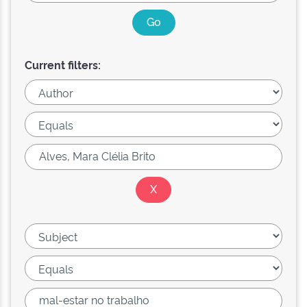
Current filters: