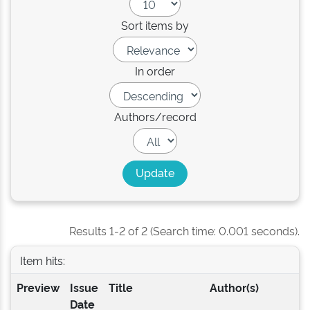
Sort items by
In order
Authors/record
Results 1-2 of 2 (Search time: 0.001 seconds).
Item hits:
Preview
Issue
Title
Author(s)
Date