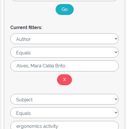
Current filters: