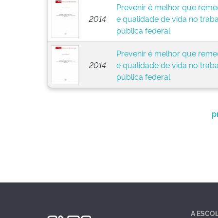
Prevenir é melhor que remed
2014
e qualidade de vida no trab
pública federal
Prevenir é melhor que remed
2014
e qualidade de vida no trab
pública federal
p
A ESCO