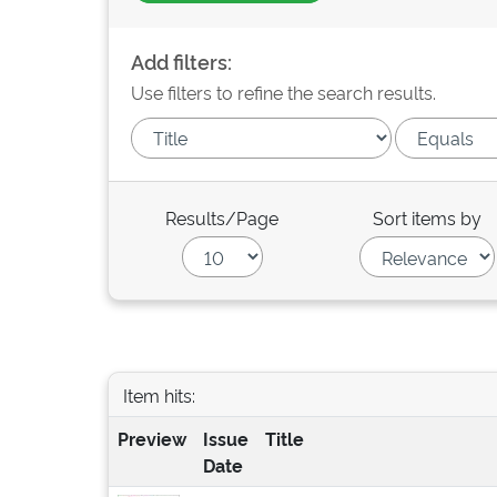
Add filters:
Use filters to refine the search results.
Results/Page
Sort items by
Item hits:
Preview
Issue
Title
Date