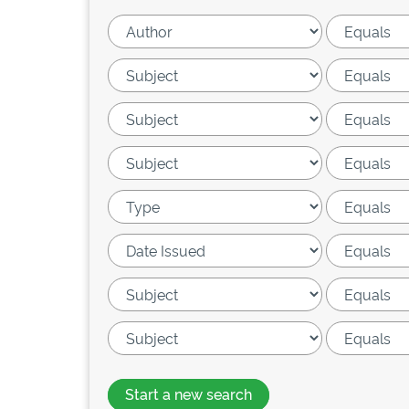
Start a new search