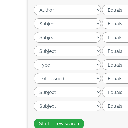
Start a new search