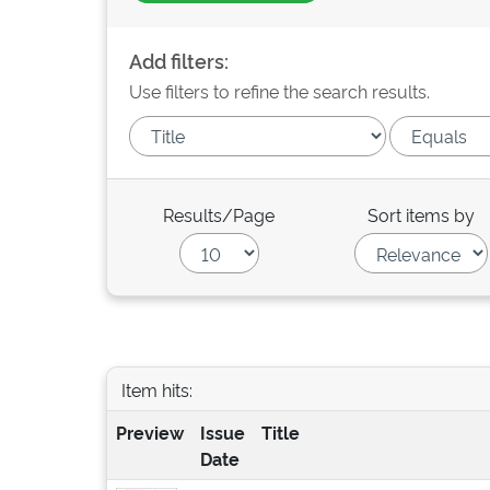
Add filters:
Use filters to refine the search results.
Results/Page
Sort items by
Item hits:
Preview
Issue
Title
Date