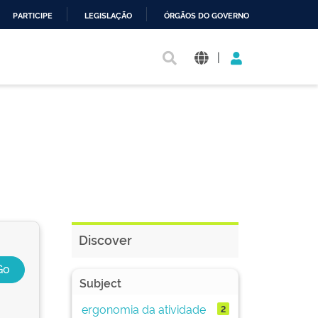
PARTICIPE
LEGISLAÇÃO
ÓRGÃOS DO GOVERNO
|
Discover
Subject
ergonomia da atividade
2