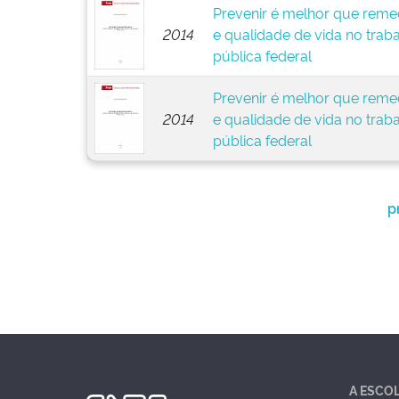
Prevenir é melhor que remed
2014
e qualidade de vida no trab
pública federal
Prevenir é melhor que remed
2014
e qualidade de vida no trab
pública federal
p
A ESCO