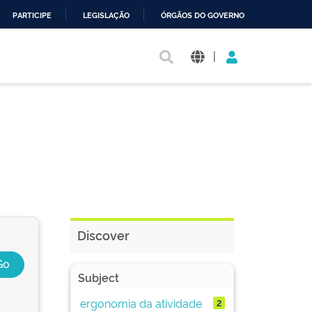
PARTICIPE
LEGISLAÇÃO
ÓRGÃOS DO GOVERNO
|
Discover
Subject
ergonomia da atividade
2