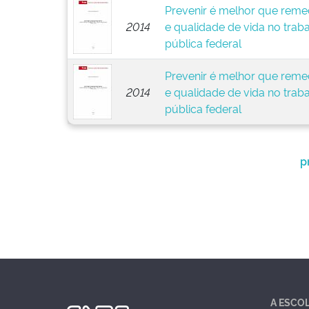
Prevenir é melhor que remed
2014
e qualidade de vida no trab
pública federal
Prevenir é melhor que remed
2014
e qualidade de vida no trab
pública federal
p
A ESCO