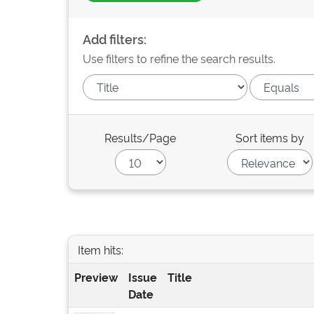
Add filters:
Use filters to refine the search results.
Results/Page
Sort items by
Item hits:
Preview
Issue
Title
Date