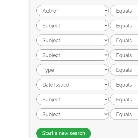
Start a new search