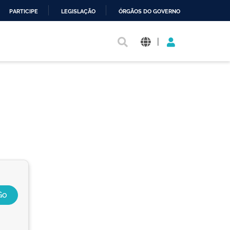
PARTICIPE
LEGISLAÇÃO
ÓRGÃOS DO GOVERNO
|