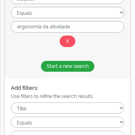
Start a new search
Add filters:
Use filters to refine the search results.