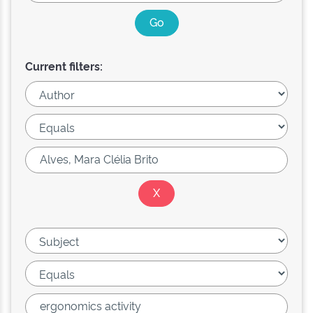
Current filters: