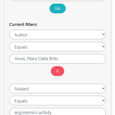
Current filters: