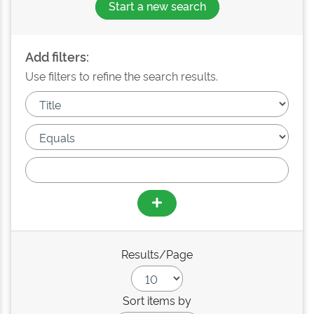
Start a new search
Add filters:
Use filters to refine the search results.
Results/Page
Sort items by