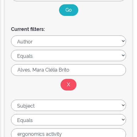
Current filters: