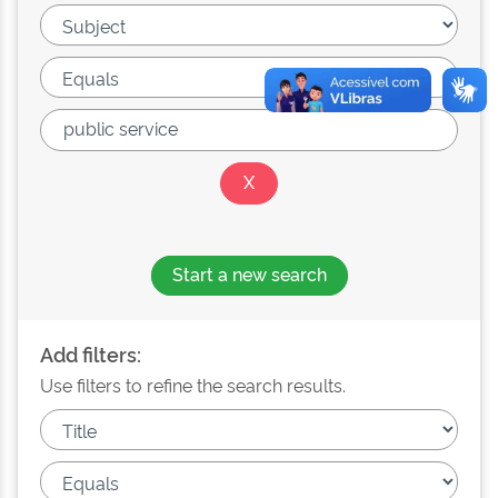
Start a new search
Add filters:
Use filters to refine the search results.