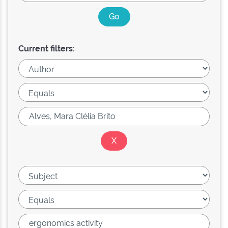
Current filters: