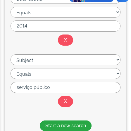
Start a new search