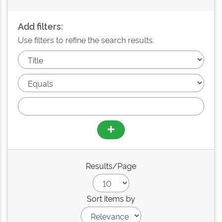
Add filters:
Use filters to refine the search results.
Results/Page
Sort items by