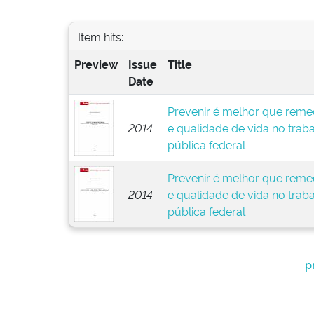
Item hits:
Preview
Issue
Title
Date
Prevenir é melhor que remed
2014
e qualidade de vida no trab
pública federal
Prevenir é melhor que remed
2014
e qualidade de vida no trab
pública federal
p