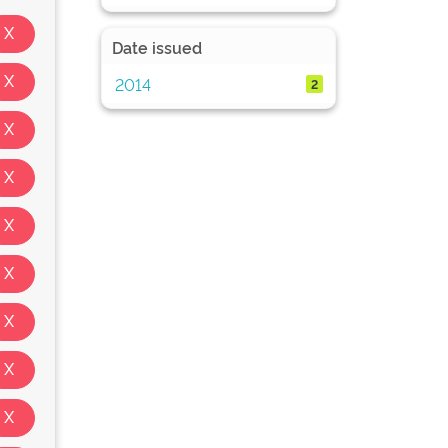
Date issued
2014
2