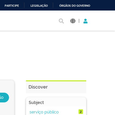
PARTICIPE
LEGISLAÇÃO
ÓRGÃOS DO GOVERNO
|
Discover
Subject
serviço público
2