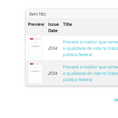
Item hits:
Preview
Issue
Title
Date
Prevenir é melhor que remed
2014
e qualidade de vida no trab
pública federal
Prevenir é melhor que remed
2014
e qualidade de vida no trab
pública federal
p