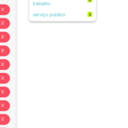
trabalho
serviço público
2