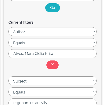
Current filters: