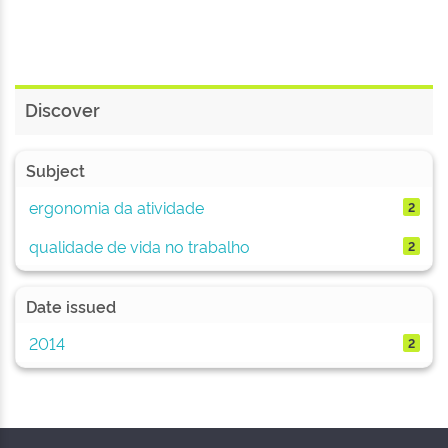
Discover
Subject
ergonomia da atividade
2
qualidade de vida no trabalho
2
Date issued
2014
2