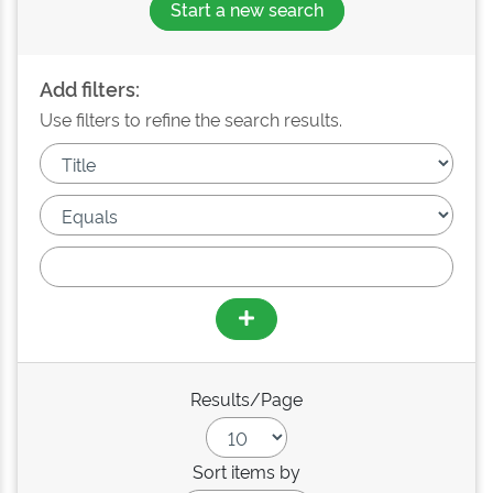
Start a new search
Add filters:
Use filters to refine the search results.
Results/Page
Sort items by