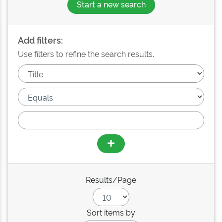
Start a new search
Add filters:
Use filters to refine the search results.
Results/Page
Sort items by