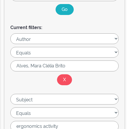
Current filters: