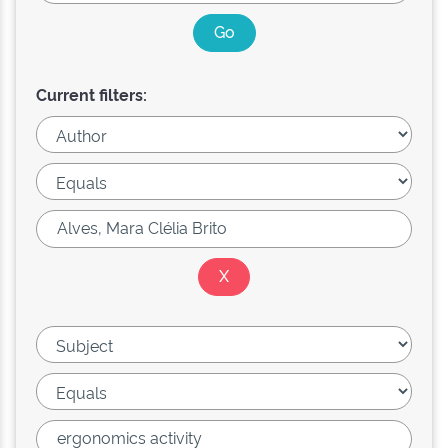
Current filters: