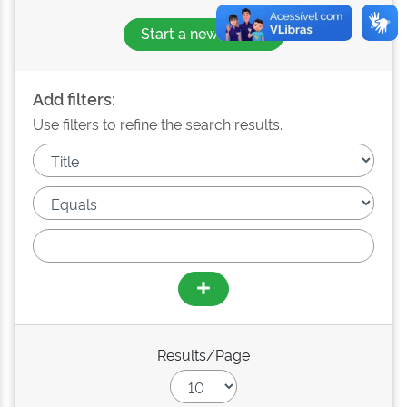
Start a new search
Add filters:
Use filters to refine the search results.
Results/Page