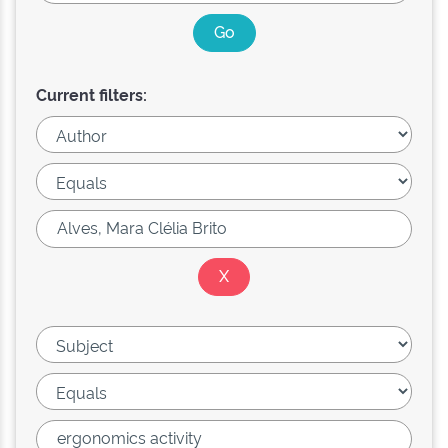
Current filters: