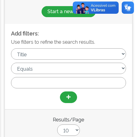
Start a new search
Add filters:
Use filters to refine the search results.
Results/Page