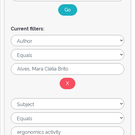
Current filters: