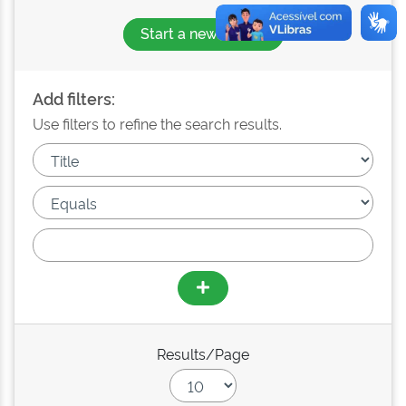
Start a new search
Add filters:
Use filters to refine the search results.
Results/Page