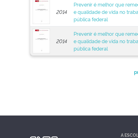
Prevenir é melhor que remed
2014
e qualidade de vida no trab
pública federal
Prevenir é melhor que remed
2014
e qualidade de vida no trab
pública federal
p
A ESCO