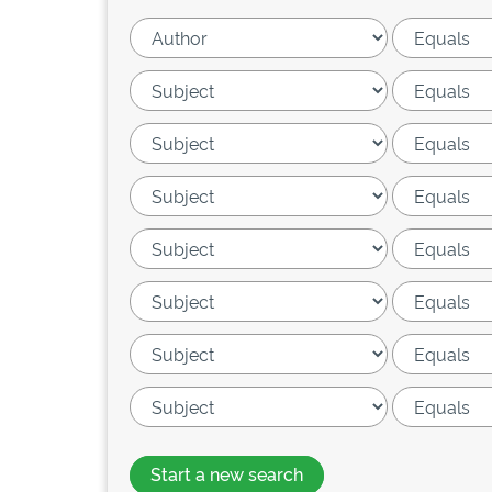
Start a new search