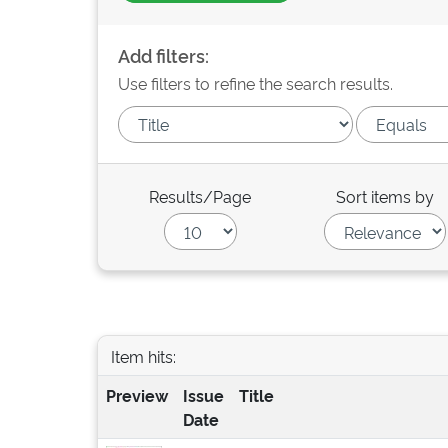
Add filters:
Use filters to refine the search results.
Results/Page
Sort items by
Item hits:
Preview
Issue
Title
Date