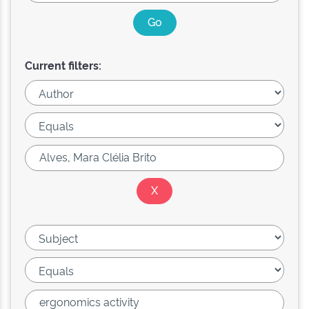
Current filters: