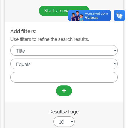
Start a new search
Add filters:
Use filters to refine the search results.
Results/Page